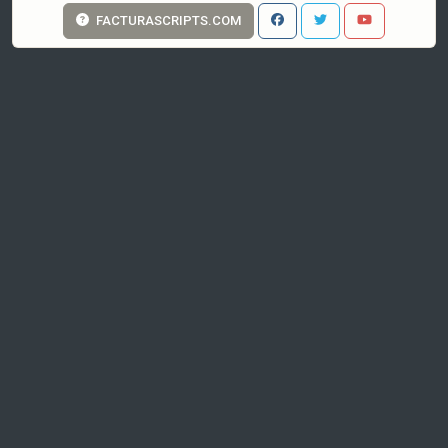
FACTURASCRIPTS.COM