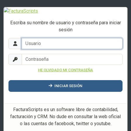
Escriba su nombre de usuario y contraseña para iniciar
sesión
HE OLVIDADO MI CONTRASEÑA
INICIAR SESIÓN
FacturaScripts es un software libre de contabilidad,
facturación y CRM. No dude en consultar la web oficial
o las cuentas de facebook, twitter o youtube.